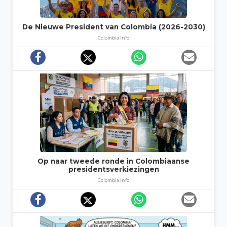
De Nieuwe President van Colombia (2026-2030)
Colombia Info
Op naar tweede ronde in Colombiaanse
presidentsverkiezingen
Colombia Info