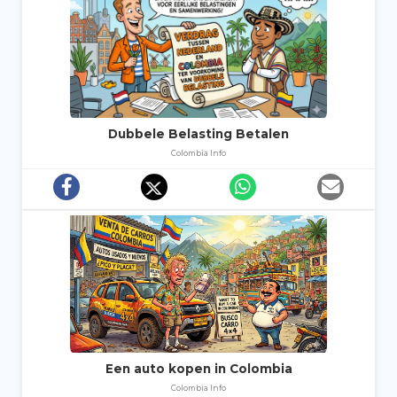
Dubbele Belasting Betalen
Colombia Info
Een auto kopen in Colombia
Colombia Info