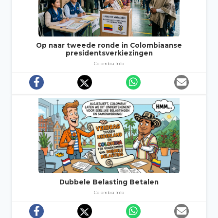
Op naar tweede ronde in Colombiaanse
presidentsverkiezingen
Colombia Info
Dubbele Belasting Betalen
Colombia Info