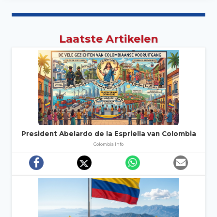
Laatste Artikelen
President Abelardo de la Espriella van Colombia
Colombia Info