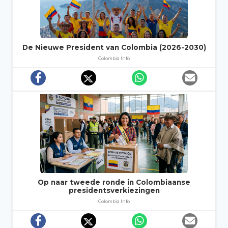
De Nieuwe President van Colombia (2026-2030)
Colombia Info
Op naar tweede ronde in Colombiaanse
presidentsverkiezingen
Colombia Info