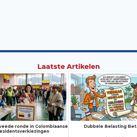
Laatste Artikelen
weede ronde in Colombiaanse
Dubbele Belasting Bet
esidentsverkiezingen