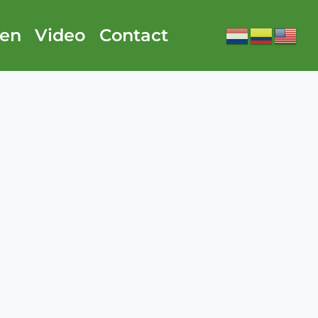
ken
Video
Contact