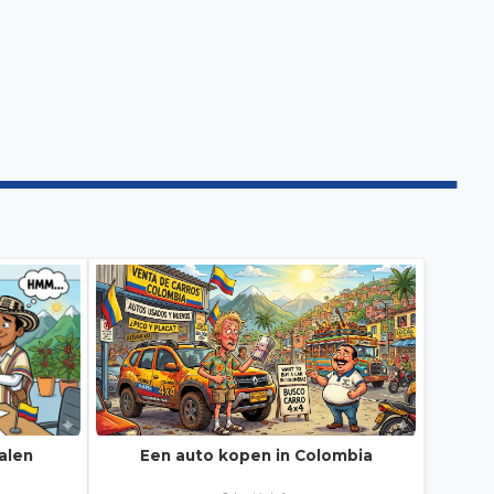
alen
Een auto kopen in Colombia