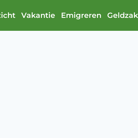
icht
Vakantie
Emigreren
Geldza