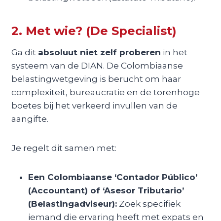
2. Met wie? (De Specialist)
Ga dit
absoluut niet zelf proberen
in het
systeem van de DIAN. De Colombiaanse
belastingwetgeving is berucht om haar
complexiteit, bureaucratie en de torenhoge
boetes bij het verkeerd invullen van de
aangifte.
Je regelt dit samen met:
Een Colombiaanse ‘Contador Público’
(Accountant) of ‘Asesor Tributario’
(Belastingadviseur):
Zoek specifiek
iemand die ervaring heeft met expats en