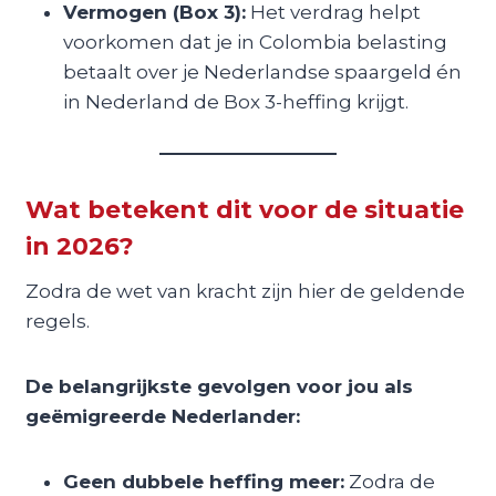
Vermogen (Box 3):
Het verdrag helpt
voorkomen dat je in Colombia belasting
betaalt over je Nederlandse spaargeld én
in Nederland de Box 3-heffing krijgt.
Wat betekent dit voor de situatie
in 2026?
Zodra de wet van kracht zijn hier de geldende
regels.
De belangrijkste gevolgen voor jou als
geëmigreerde Nederlander:
Geen dubbele heffing meer:
Zodra de