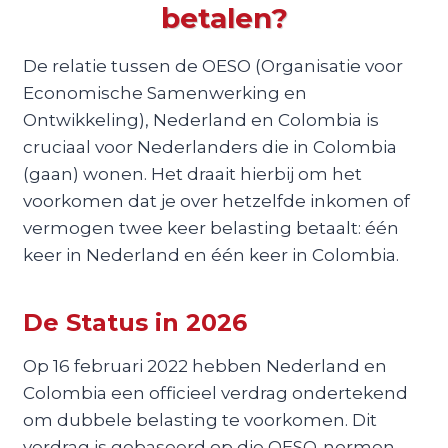
betalen?
De relatie tussen de OESO (Organisatie voor
Economische Samenwerking en
Ontwikkeling), Nederland en Colombia is
cruciaal voor Nederlanders die in Colombia
(gaan) wonen. Het draait hierbij om het
voorkomen dat je over hetzelfde inkomen of
vermogen twee keer belasting betaalt: één
keer in Nederland en één keer in Colombia.
De Status in 2026
Op 16 februari 2022 hebben Nederland en
Colombia een officieel verdrag ondertekend
om dubbele belasting te voorkomen. Dit
verdrag is gebaseerd op die OESO-normen.