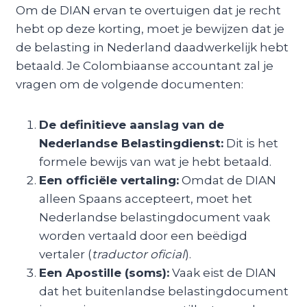
Om de DIAN ervan te overtuigen dat je recht
hebt op deze korting, moet je bewijzen dat je
de belasting in Nederland daadwerkelijk hebt
betaald. Je Colombiaanse accountant zal je
vragen om de volgende documenten:
De definitieve aanslag van de
Nederlandse Belastingdienst:
Dit is het
formele bewijs van wat je hebt betaald.
Een officiële vertaling:
Omdat de DIAN
alleen Spaans accepteert, moet het
Nederlandse belastingdocument vaak
worden vertaald door een beëdigd
vertaler (
traductor oficial
).
Een Apostille (soms):
Vaak eist de DIAN
dat het buitenlandse belastingdocument