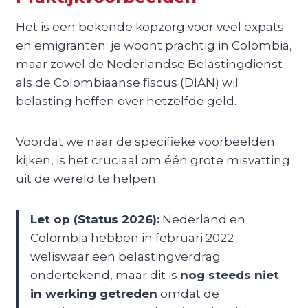
Het is een bekende kopzorg voor veel expats
en emigranten: je woont prachtig in Colombia,
maar zowel de Nederlandse Belastingdienst
als de Colombiaanse fiscus (DIAN) wil
belasting heffen over hetzelfde geld.
Voordat we naar de specifieke voorbeelden
kijken, is het cruciaal om één grote misvatting
uit de wereld te helpen:
Let op (Status 2026):
Nederland en
Colombia hebben in februari 2022
weliswaar een belastingverdrag
ondertekend, maar dit is
nog steeds niet
in werking getreden
omdat de