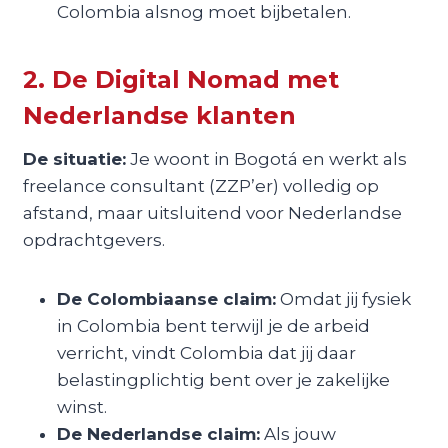
Colombia alsnog moet bijbetalen.
2. De Digital Nomad met
Nederlandse klanten
De situatie:
Je woont in Bogotá en werkt als
freelance consultant (ZZP’er) volledig op
afstand, maar uitsluitend voor Nederlandse
opdrachtgevers.
De Colombiaanse claim:
Omdat jij fysiek
in Colombia bent terwijl je de arbeid
verricht, vindt Colombia dat jij daar
belastingplichtig bent over je zakelijke
winst.
De Nederlandse claim:
Als jouw