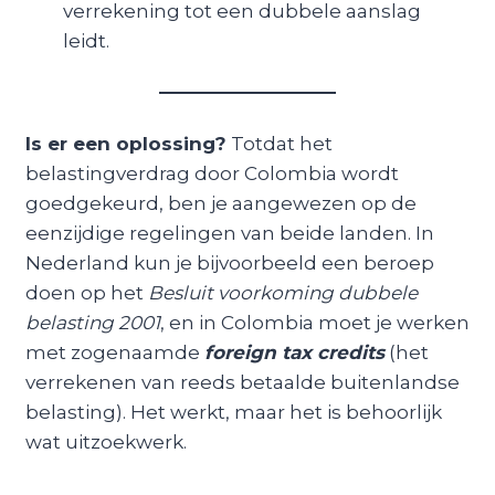
verrekening tot een dubbele aanslag
leidt.
Is er een oplossing?
Totdat het
belastingverdrag door Colombia wordt
goedgekeurd, ben je aangewezen op de
eenzijdige regelingen van beide landen. In
Nederland kun je bijvoorbeeld een beroep
doen op het
Besluit voorkoming dubbele
belasting 2001
, en in Colombia moet je werken
met zogenaamde
foreign tax credits
(het
verrekenen van reeds betaalde buitenlandse
belasting). Het werkt, maar het is behoorlijk
wat uitzoekwerk.