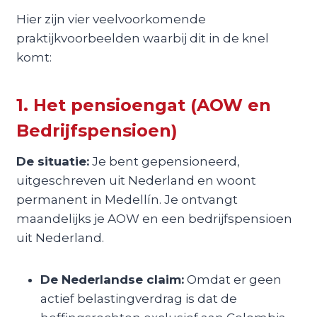
Hier zijn vier veelvoorkomende
praktijkvoorbeelden waarbij dit in de knel
komt:
1. Het pensioengat (AOW en
Bedrijfspensioen)
De situatie:
Je bent gepensioneerd,
uitgeschreven uit Nederland en woont
permanent in Medellín. Je ontvangt
maandelijks je AOW en een bedrijfspensioen
uit Nederland.
De Nederlandse claim:
Omdat er geen
actief belastingverdrag is dat de