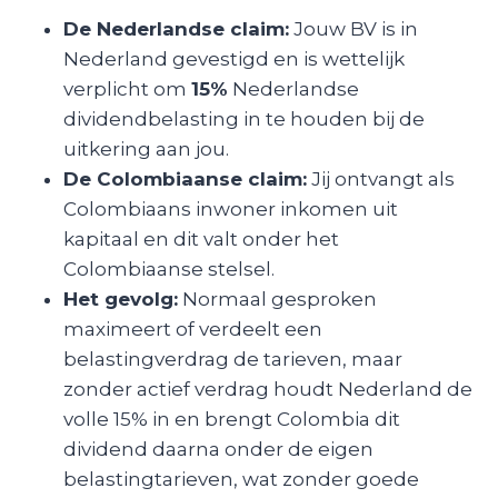
De Nederlandse claim:
Jouw BV is in
Nederland gevestigd en is wettelijk
verplicht om
15%
Nederlandse
dividendbelasting in te houden bij de
uitkering aan jou.
De Colombiaanse claim:
Jij ontvangt als
Colombiaans inwoner inkomen uit
kapitaal en dit valt onder het
Colombiaanse stelsel.
Het gevolg:
Normaal gesproken
maximeert of verdeelt een
belastingverdrag de tarieven, maar
zonder actief verdrag houdt Nederland de
volle 15% in en brengt Colombia dit
dividend daarna onder de eigen
belastingtarieven, wat zonder goede