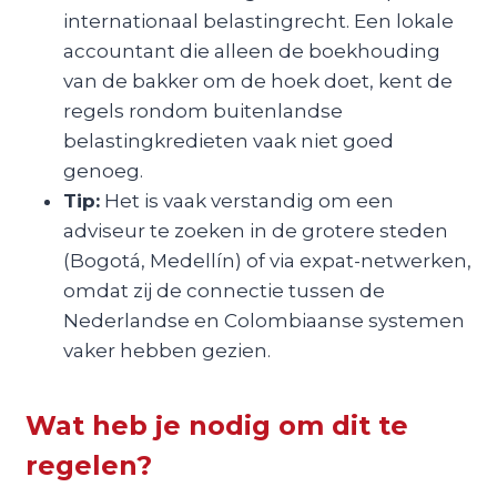
internationaal belastingrecht. Een lokale
accountant die alleen de boekhouding
van de bakker om de hoek doet, kent de
regels rondom buitenlandse
belastingkredieten vaak niet goed
genoeg.
Tip:
Het is vaak verstandig om een
adviseur te zoeken in de grotere steden
(Bogotá, Medellín) of via expat-netwerken,
omdat zij de connectie tussen de
Nederlandse en Colombiaanse systemen
vaker hebben gezien.
Wat heb je nodig om dit te
regelen?