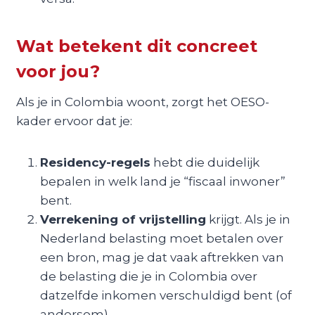
Wat betekent dit concreet
voor jou?
Als je in Colombia woont, zorgt het OESO-
kader ervoor dat je:
Residency-regels
hebt die duidelijk
bepalen in welk land je “fiscaal inwoner”
bent.
Verrekening of vrijstelling
krijgt. Als je in
Nederland belasting moet betalen over
een bron, mag je dat vaak aftrekken van
de belasting die je in Colombia over
datzelfde inkomen verschuldigd bent (of
andersom).