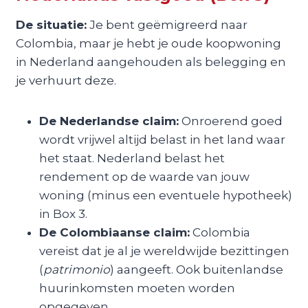
De situatie:
Je bent geëmigreerd naar
Colombia, maar je hebt je oude koopwoning
in Nederland aangehouden als belegging en
je verhuurt deze.
De Nederlandse claim:
Onroerend goed
wordt vrijwel altijd belast in het land waar
het staat. Nederland belast het
rendement op de waarde van jouw
woning (minus een eventuele hypotheek)
in Box 3.
De Colombiaanse claim:
Colombia
vereist dat je al je wereldwijde bezittingen
(
patrimonio
) aangeeft. Ook buitenlandse
huurinkomsten moeten worden
opgegeven.