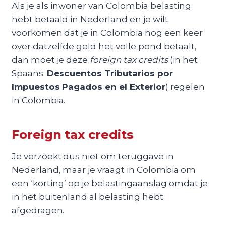
Als je als inwoner van Colombia belasting
hebt betaald in Nederland en je wilt
voorkomen dat je in Colombia nog een keer
over datzelfde geld het volle pond betaalt,
dan moet je deze
foreign tax credits
(in het
Spaans:
Descuentos Tributarios por
Impuestos Pagados en el Exterior
) regelen
in Colombia.
Foreign tax credits
Je verzoekt dus niet om teruggave in
Nederland, maar je vraagt in Colombia om
een ‘korting’ op je belastingaanslag omdat je
in het buitenland al belasting hebt
afgedragen.