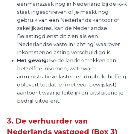
eenmanszaak nog in Nederland bij de KvK
staat ingeschreven of je maakt nog
gebruik van een Nederlands kantoor of
zakelijk adres, kan de Nederlandse
Belastingdienst dit zien als een
‘Nederlandse vaste inrichting’ waarover
inkomstenbelasting verschuldigd is.
Het gevolg:
Beide landen trekken aan
hetzelfde inkomen, wat zware
administratieve lasten en dubbele heffing
oplevert totdat je (met veel bewijslast)
aantoont waar je feitelijk en uitsluitend je
bedrijf uitoefent.
3. De verhuurder van
Nederlands vastgoed (Box 3)