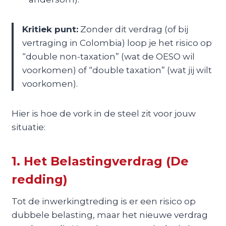
Kritiek punt:
Zonder dit verdrag (of bij
vertraging in Colombia) loop je het risico op
“double non-taxation” (wat de OESO wil
voorkomen) of “double taxation” (wat jij wilt
voorkomen).
Hier is hoe de vork in de steel zit voor jouw
situatie:
1. Het Belastingverdrag (De
redding)
Tot de inwerkingtreding is er een risico op
dubbele belasting, maar het nieuwe verdrag