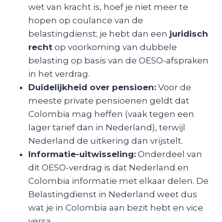
wet van kracht is, hoef je niet meer te
hopen op coulance van de
belastingdienst; je hebt dan een
juridisch
recht
op voorkoming van dubbele
belasting op basis van de OESO-afspraken
in het verdrag.
Duidelijkheid over pensioen:
Voor de
meeste private pensioenen geldt dat
Colombia mag heffen (vaak tegen een
lager tarief dan in Nederland), terwijl
Nederland de uitkering dan vrijstelt.
Informatie-uitwisseling:
Onderdeel van
dit OESO-verdrag is dat Nederland en
Colombia informatie met elkaar delen. De
Belastingdienst in Nederland weet dus
wat je in Colombia aan bezit hebt en vice
versa.