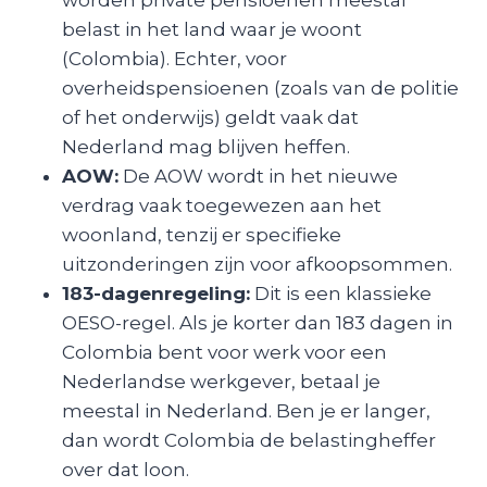
belast in het land waar je woont
(Colombia). Echter, voor
overheidspensioenen (zoals van de politie
of het onderwijs) geldt vaak dat
Nederland mag blijven heffen.
AOW:
De AOW wordt in het nieuwe
verdrag vaak toegewezen aan het
woonland, tenzij er specifieke
uitzonderingen zijn voor afkoopsommen.
183-dagenregeling:
Dit is een klassieke
OESO-regel. Als je korter dan 183 dagen in
Colombia bent voor werk voor een
Nederlandse werkgever, betaal je
meestal in Nederland. Ben je er langer,
dan wordt Colombia de belastingheffer
over dat loon.