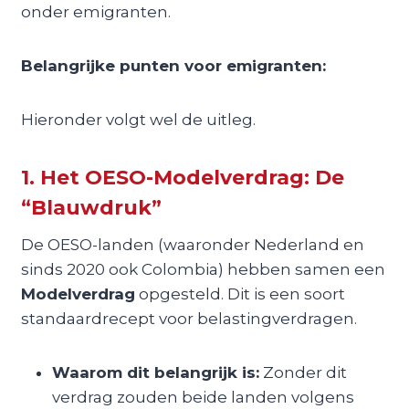
onder emigranten.
Belangrijke punten voor emigranten:
Hieronder volgt wel de uitleg.
1. Het OESO-Modelverdrag: De
“Blauwdruk”
De OESO-landen (waaronder Nederland en
sinds 2020 ook Colombia) hebben samen een
Modelverdrag
opgesteld. Dit is een soort
standaardrecept voor belastingverdragen.
Waarom dit belangrijk is:
Zonder dit
verdrag zouden beide landen volgens