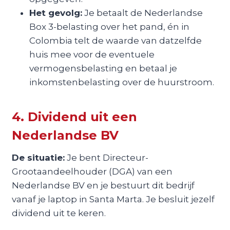
Het gevolg:
Je betaalt de Nederlandse
Box 3-belasting over het pand, én in
Colombia telt de waarde van datzelfde
huis mee voor de eventuele
vermogensbelasting en betaal je
inkomstenbelasting over de huurstroom.
4. Dividend uit een
Nederlandse BV
De situatie:
Je bent Directeur-
Grootaandeelhouder (DGA) van een
Nederlandse BV en je bestuurt dit bedrijf
vanaf je laptop in Santa Marta. Je besluit jezelf
dividend uit te keren.