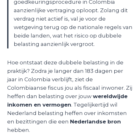
goedkeuringsprocedure in Colombia
aanzienlijke vertraging oploopt. Zolang dit
verdrag niet actief is, val je voor de
wetgeving terug op de nationale regels van
beide landen, wat het risico op dubbele
belasting aanzienlijk vergroot.
Hoe ontstaat deze dubbele belasting in de
praktijk? Zodra je langer dan 183 dagen per
jaar in Colombia verblijft, ziet de
Colombiaanse fiscus jou als fiscaal inwoner. Zij
heffen dan belasting over jouw
wereldwijde
inkomen en vermogen
. Tegelijkertijd wil
Nederland belasting heffen over inkomsten
en bezittingen die een
Nederlandse bron
hebben.