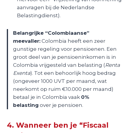
aanvragen bij de Nederlandse
Belastingdienst).
Belangrijke “Colombiaanse”
meevaller:
Colombia heeft een zeer
gunstige regeling voor pensioenen. Een
groot deel van je pensioeninkomen is in
Colombia vrijgesteld van belasting (
Renta
Exenta
). Tot een behoorlijk hoog bedrag
(ongeveer 1000 UVT per maand, wat
neerkomt op ruim €10.000 per maand)
betaal je in Colombia vaak
0%
belasting
over je pensioen.
4. Wanneer ben je “Fiscaal